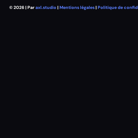
© 2026 | Par
axl.studio
|
Mentions légales
|
Politique de confid