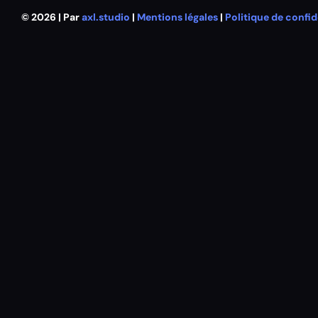
© 2026 | Par
axl.studio
|
Mentions légales
|
Politique de confid