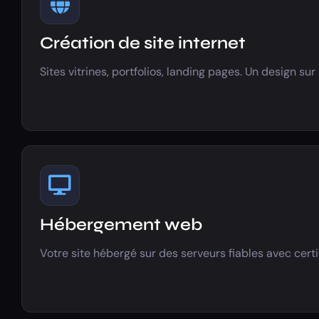
Création de site internet
Sites vitrines, portfolios, landing pages. Un design s
Hébergement web
Votre site hébergé sur des serveurs fiables avec cert