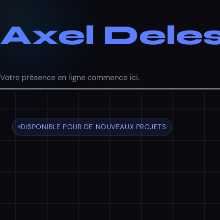
Axel Deles
Votre présence en ligne commence ici.
DISPONIBLE POUR DE NOUVEAUX PROJETS