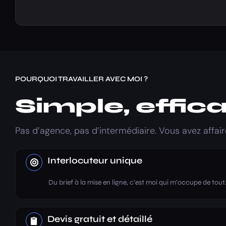
POURQUOI TRAVAILLER AVEC MOI ?
Simple, effic
Pas d’agence, pas d’intermédiaire. Vous avez affai
Interlocuteur unique
Du brief à la mise en ligne, c’est moi qui m’occupe de tout
Devis gratuit et détaillé