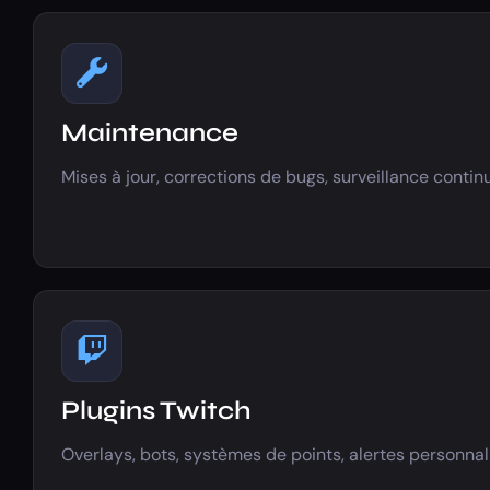
Maintenance
Mises à jour, corrections de bugs, surveillance contin
Plugins Twitch
Overlays, bots, systèmes de points, alertes personnal