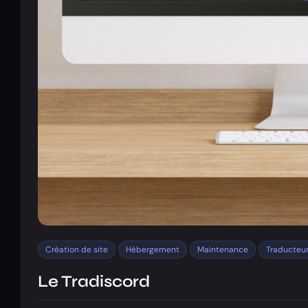
Création de site
Hébergement
Maintenance
Traducteu
Le Tradiscord