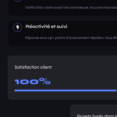
Tarification claire avant de commencer. Aucune mauvaise
Réactivité et suivi
Réponse sous 24h, points d’avancement réguliers. Vous ête
Satisfaction client
100%
Projets livrés dans l