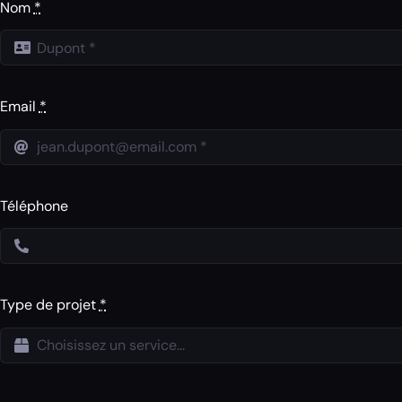
Nom
*
Email
*
Téléphone
Type de projet
*