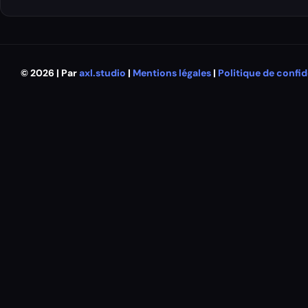
© 2026 | Par
axl.studio
|
Mentions légales
|
Politique de confid