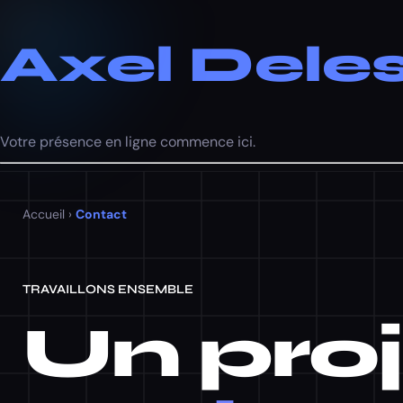
Axel Deles
Votre présence en ligne commence ici.
Accueil
›
Contact
TRAVAILLONS ENSEMBLE
Un proj