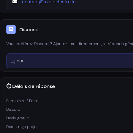
contact@axeldelestre.fr
Discord
Vous préférez Discord ? Ajoutez-moi directement, je réponds géné
⏱ Délais de réponse
Formulaire / Email
Discord
Devis gratuit
Démarrage projet