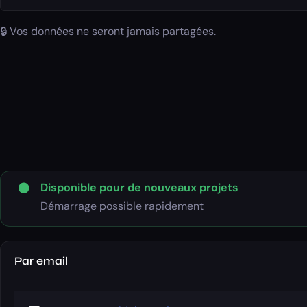
🔒 Vos données ne seront jamais partagées.
Disponible pour de nouveaux projets
Démarrage possible rapidement
Par email