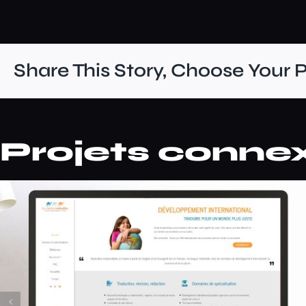
Share This Story, Choose Your 
Projets conne