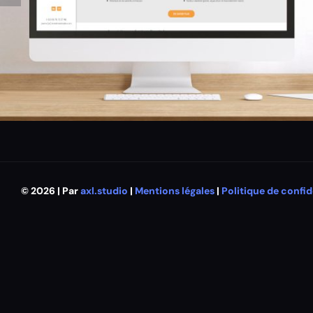
© 2026 | Par
axl.studio
|
Mentions légales
|
Politique de confid