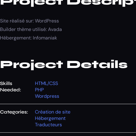
Project Descrip
Site réalisé sur: WordPress
Builder thème utilisé: Avada
Hébergement: Infomaniak
Project Details
HTML/CSS
Skills
PHP
Needed:
Wordpress
Création de site
Categories:
Hébergement
Traducteurs