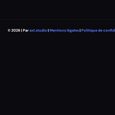
© 2026 | Par
axl.studio
|
Mentions légales
|
Politique de confid