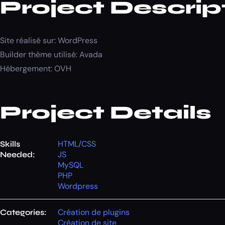
Project Descrip
Site réalisé sur: WordPress
Builder thème utilisé: Avada
Hébergement: OVH
Project Details
HTML/CSS
Skills
JS
Needed:
MySQL
PHP
Wordpress
Création de plugins
Categories:
Création de site