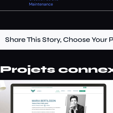
Maintenance
Share This Story, Choose Your 
Projets conne