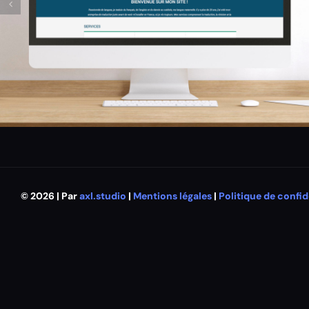
© 2026 | Par
axl.studio
|
Mentions légales
|
Politique de confid