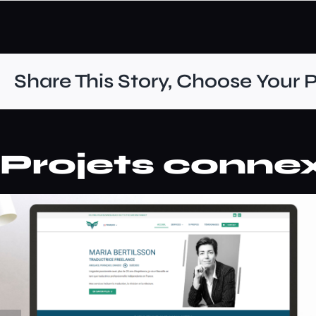
Share This Story, Choose Your 
Projets conne