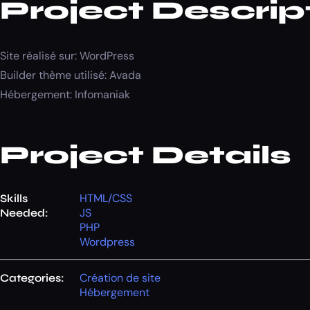
Project Descrip
Site réalisé sur: WordPress
Builder thème utilisé: Avada
Hébergement: Infomaniak
Project Details
HTML/CSS
Skills
JS
Needed:
PHP
Wordpress
Création de site
Categories:
Hébergement